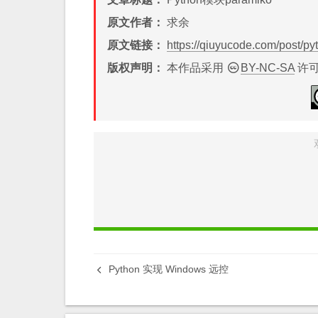
原文作者：
求余
原文链接：
https://qiuyucode.com/post/
版权声明：
本作品采用
BY-NC-SA
许可
Python 实现 Windows 远控