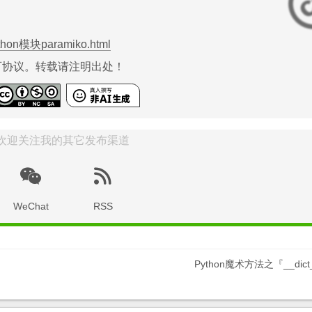
python模块paramiko.html
协议。转载请注明出处！
欢迎关注我的其它发布渠道
WeChat
RSS
Python魔术方法之『__dic