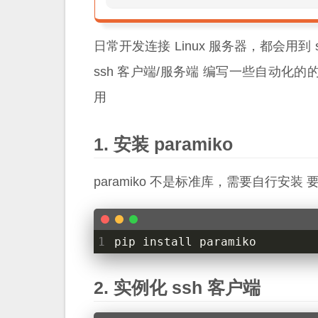
日常开发连接 Linux 服务器，都会用到 
ssh 客户端/服务端 编写一些自动化的的
用
安装 paramiko
paramiko 不是标准库，需要自行安装 
1
pip install paramiko
实例化 ssh 客户端